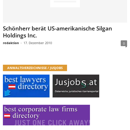
Schönherr berät US-amerikanische Silgan
Holdings Inc.
redaktion
-
17. Dezember 2010
0
ANWALTSVERZEICHNISSE / JUSJOBS