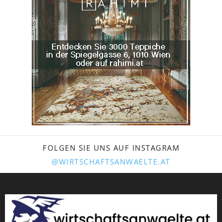
FOLGEN SIE UNS AUF INSTAGRAM
@WIRTSCHAFTSANWAELTE.AT