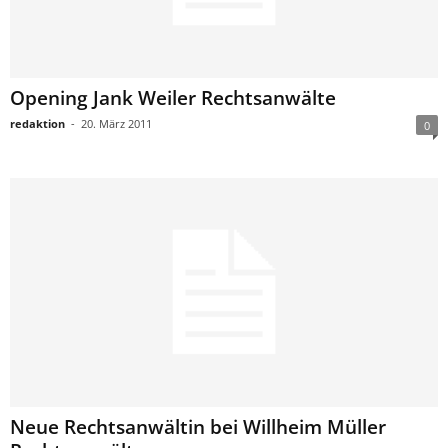
Opening Jank Weiler Rechtsanwälte
redaktion
-
20. März 2011
0
Neue Rechtsanwältin bei Willheim Müller