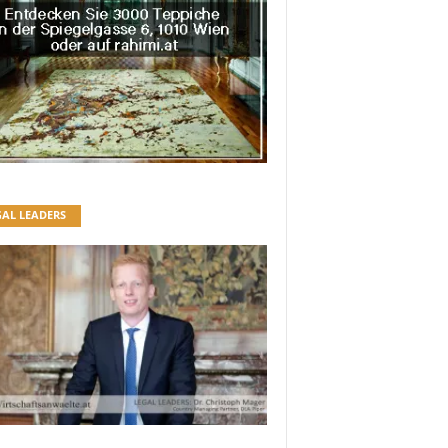
GAL LEADERS