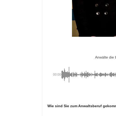
Anwälte die
00:00
Wie sind Sie zum Anwaltsberuf gekomm