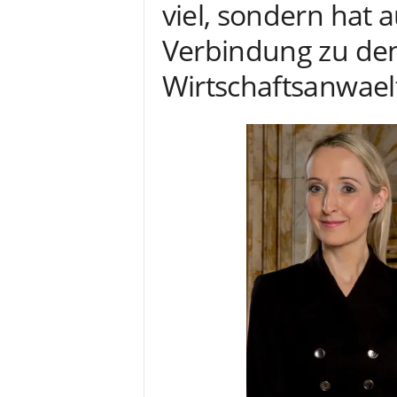
viel, sondern hat
Verbindung zu de
Wirtschaftsanwaelt