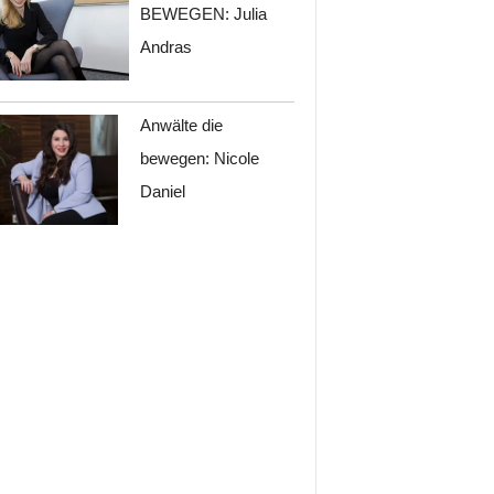
BEWEGEN: Julia
Andras
Anwälte die
bewegen: Nicole
Daniel