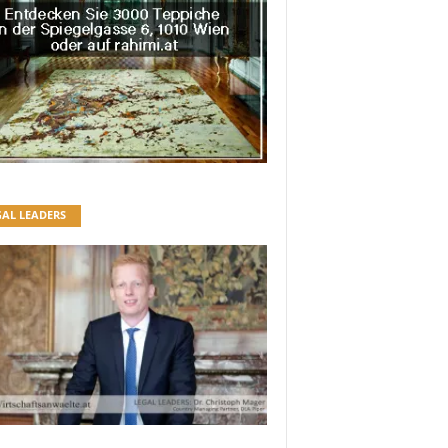
GAL LEADERS