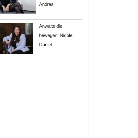
Andras
Anwälte die
bewegen: Nicole
Daniel