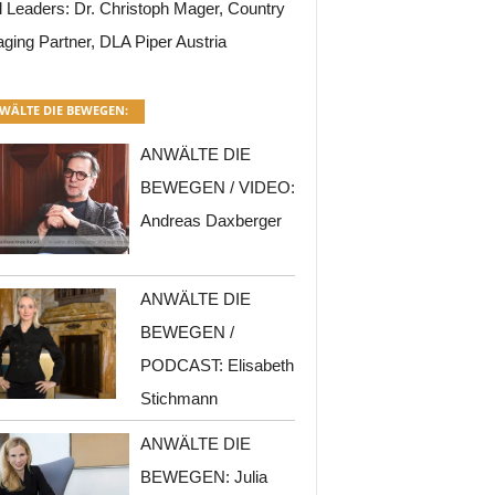
l Leaders: Dr. Christoph Mager, Country
ging Partner, DLA Piper Austria
WÄLTE DIE BEWEGEN:
ANWÄLTE DIE
BEWEGEN / VIDEO:
Andreas Daxberger
ANWÄLTE DIE
BEWEGEN /
PODCAST: Elisabeth
Stichmann
ANWÄLTE DIE
BEWEGEN: Julia