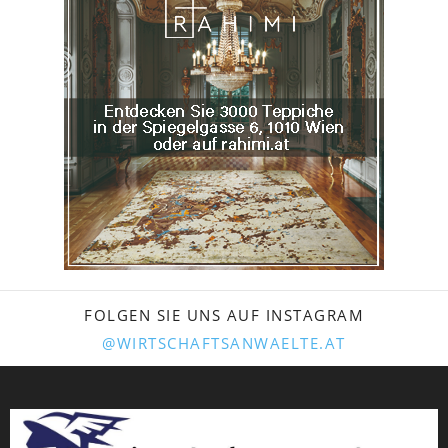
FOLGEN SIE UNS AUF INSTAGRAM
@WIRTSCHAFTSANWAELTE.AT