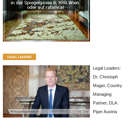
LEGAL LEADERS
Legal Leaders:
Dr. Christoph
Mager, Country
Managing
Partner, DLA
Piper Austria