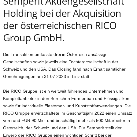
Semperit Aktiengesellschaft
Holding bei der Akquisition
der österreichischen RICO
Group GmbH.
Die Transaktion umfasste drei in Österreich ansässige
Gesellschaften sowie jeweils eine Tochtergesellschaft in der
Schweiz und den USA. Das Closing fand nach Erhalt sämtlicher
Genehmigungen am 31.07.2023 in Linz statt.
Die RICO Gruppe ist ein weltweit führendes Unternehmen und
Komplettanbieter in den Bereichen Formenbau und Flüssigsilikon
sowie für individuelle Elastomer- und Kunststoffanwendungen. Die
RICO Gruppe erwirtschaftete im Geschäftsjahr 2022 einen Umsatz
von rund EUR 90 Mio. und beschäftigt mehr als 500 Mitarbeiter in
Österreich, der Schweiz und den USA. Für Semperit stellt der
Erwerb der RICO Gruppe einen wichtigen Schritt bei der