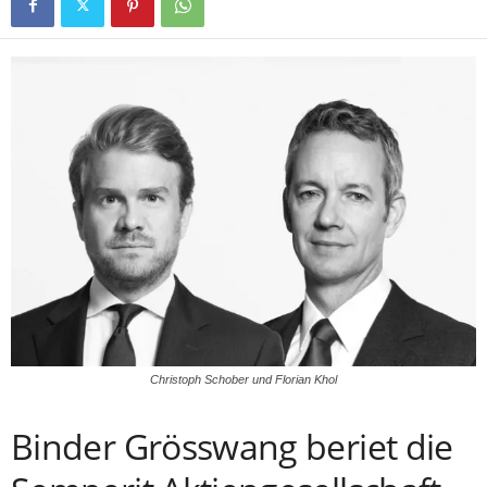
Christoph Schober und Florian Khol
Binder Grösswang beriet die