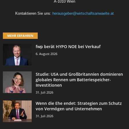
A-1010 Wien
Kontaktieren Sie uns:
herausgeber@wirtschaftsanwaelte.at
MEHR ERFAHREN
fwp berät HYPO NOE bei Verkauf
6. August 2026
Studie: USA und Großbritannien dominieren
globales Rennen um Batteriespeicher-
Investitionen
31. Juli 2026
Wenn die Ehe endet: Strategien zum Schutz
von Vermögen und Unternehmen
31. Juli 2026