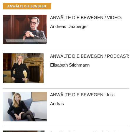
ANWÄLTE DIE BEWEGEN:
ANWÄLTE DIE BEWEGEN / VIDEO:
Andreas Daxberger
ANWÄLTE DIE BEWEGEN / PODCAST:
Elisabeth Stichmann
ANWÄLTE DIE BEWEGEN: Julia
Andras