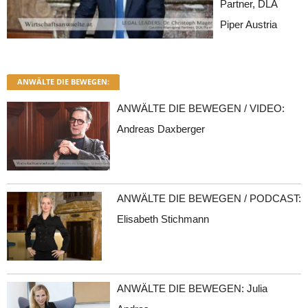
Partner, DLA
Piper Austria
ANWÄLTE DIE BEWEGEN:
ANWÄLTE DIE BEWEGEN / VIDEO:
Andreas Daxberger
ANWÄLTE DIE BEWEGEN / PODCAST:
Elisabeth Stichmann
ANWÄLTE DIE BEWEGEN: Julia