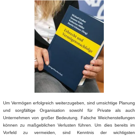
Um Vermögen erfolgreich weiterzugeben, sind umsichtige Planung
und sorgfältige Organisation sowohl für Private als auch
Unternehmen von großer Bedeutung. Falsche Weichenstellungen
können zu maßgeblichen Verlusten führen. Um dies bereits im
Vorfeld zu vermeiden, sind Kenntnis der wichtigsten