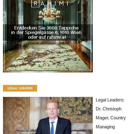
LEGAL LEADERS
Legal Leaders:
Dr. Christoph
Mager, Country
Managing