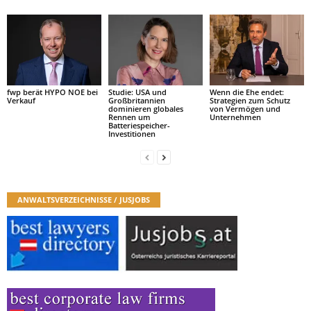
fwp berät HYPO NOE bei
Studie: USA und
Wenn die Ehe endet:
Verkauf
Großbritannien
Strategien zum Schutz
dominieren globales
von Vermögen und
Rennen um
Unternehmen
Batteriespeicher-
Investitionen
ANWALTSVERZEICHNISSE / JUSJOBS