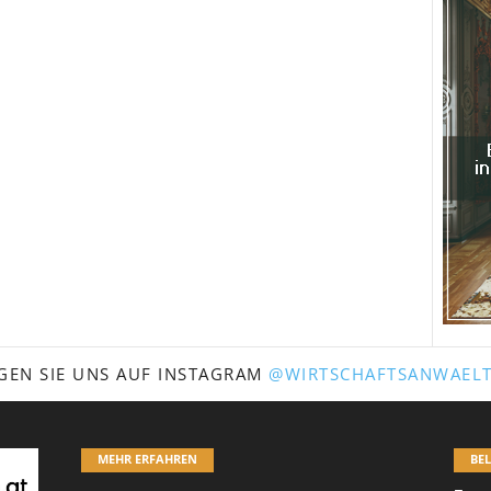
GEN SIE UNS AUF INSTAGRAM
@WIRTSCHAFTSANWAELT
MEHR ERFAHREN
BEL