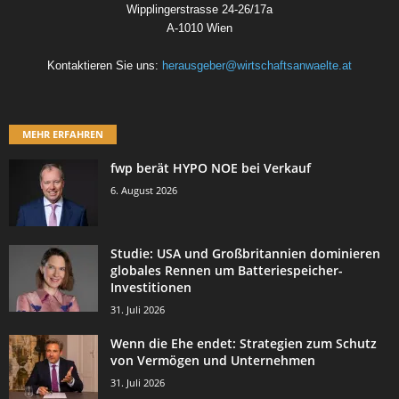
Wipplingerstrasse 24-26/17a
A-1010 Wien
Kontaktieren Sie uns:
herausgeber@wirtschaftsanwaelte.at
MEHR ERFAHREN
fwp berät HYPO NOE bei Verkauf
6. August 2026
Studie: USA und Großbritannien dominieren
globales Rennen um Batteriespeicher-
Investitionen
31. Juli 2026
Wenn die Ehe endet: Strategien zum Schutz
von Vermögen und Unternehmen
31. Juli 2026