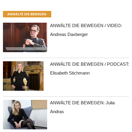
ANWÄLTE DIE BEWEGEN:
ANWÄLTE DIE BEWEGEN / VIDEO:
Andreas Daxberger
ANWÄLTE DIE BEWEGEN / PODCAST:
Elisabeth Stichmann
ANWÄLTE DIE BEWEGEN: Julia
Andras