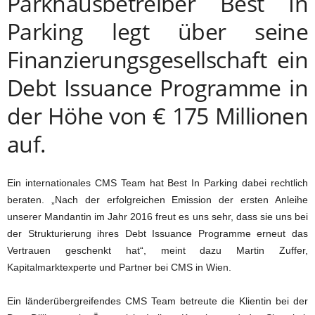
Parkhausbetreiber Best In
Parking legt über seine
Finanzierungsgesellschaft ein
Debt Issuance Programme in
der Höhe von € 175 Millionen
auf.
Ein internationales CMS Team hat Best In Parking dabei rechtlich
beraten. „Nach der erfolgreichen Emission der ersten Anleihe
unserer Mandantin im Jahr 2016 freut es uns sehr, dass sie uns bei
der Strukturierung ihres Debt Issuance Programme erneut das
Vertrauen geschenkt hat“, meint dazu Martin Zuffer,
Kapitalmarktexperte und Partner bei CMS in Wien.
Ein länderübergreifendes CMS Team betreute die Klientin bei der