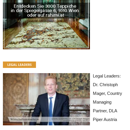
LEGAL LEADERS
Legal Leaders:
Dr. Christoph
Mager, Country
Managing
Partner, DLA
Piper Austria