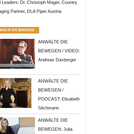
l Leaders: Dr. Christoph Mager, Country
ging Partner, DLA Piper Austria
WÄLTE DIE BEWEGEN:
ANWÄLTE DIE
BEWEGEN / VIDEO:
Andreas Daxberger
ANWÄLTE DIE
BEWEGEN /
PODCAST: Elisabeth
Stichmann
ANWÄLTE DIE
BEWEGEN: Julia