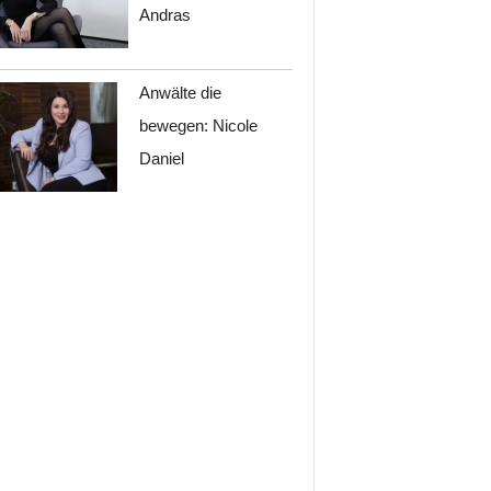
Andras
Anwälte die
bewegen: Nicole
Daniel