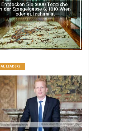
GAL LEADERS