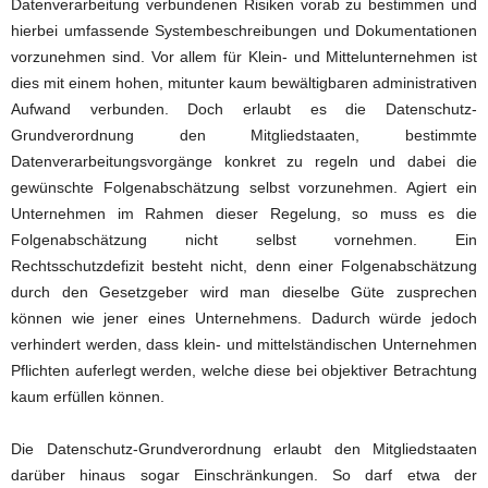
Datenverarbeitung verbundenen Risiken vorab zu bestimmen und
hierbei umfassende Systembeschreibungen und Dokumentationen
vorzunehmen sind. Vor allem für Klein- und Mittelunternehmen ist
dies mit einem hohen, mitunter kaum bewältigbaren administrativen
Aufwand verbunden. Doch erlaubt es die Datenschutz-
Grundverordnung den Mitgliedstaaten, bestimmte
Datenverarbeitungsvorgänge konkret zu regeln und dabei die
gewünschte Folgenabschätzung selbst vorzunehmen. Agiert ein
Unternehmen im Rahmen dieser Regelung, so muss es die
Folgenabschätzung nicht selbst vornehmen. Ein
Rechtsschutzdefizit besteht nicht, denn einer Folgenabschätzung
durch den Gesetzgeber wird man dieselbe Güte zusprechen
können wie jener eines Unternehmens. Dadurch würde jedoch
verhindert werden, dass klein- und mittelständischen Unternehmen
Pflichten auferlegt werden, welche diese bei objektiver Betrachtung
kaum erfüllen können.
Die Datenschutz-Grundverordnung erlaubt den Mitgliedstaaten
darüber hinaus sogar Einschränkungen. So darf etwa der