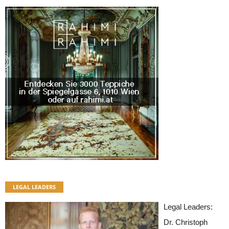
LEGAL LEADERS
Legal Leaders:
Dr. Christoph