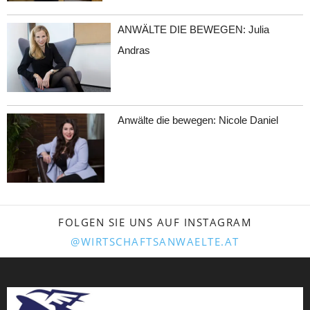
ANWÄLTE DIE BEWEGEN: Julia
Andras
Anwälte die bewegen: Nicole Daniel
FOLGEN SIE UNS AUF INSTAGRAM
@WIRTSCHAFTSANWAELTE.AT