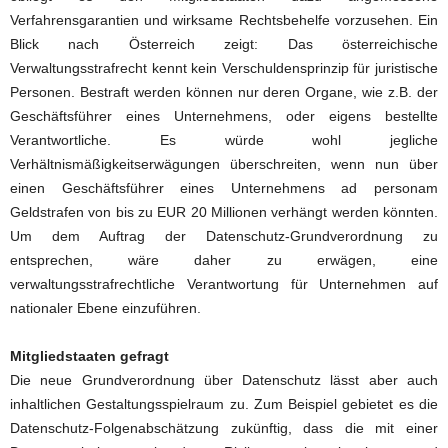
Verfahrensgarantien und wirksame Rechtsbehelfe vorzusehen. Ein
Blick nach Österreich zeigt: Das österreichische
Verwaltungsstrafrecht kennt kein Verschuldensprinzip für juristische
Personen. Bestraft werden können nur deren Organe, wie z.B. der
Geschäftsführer eines Unternehmens, oder eigens bestellte
Verantwortliche. Es würde wohl jegliche
Verhältnismäßigkeitserwägungen überschreiten, wenn nun über
einen Geschäftsführer eines Unternehmens ad personam
Geldstrafen von bis zu EUR 20 Millionen verhängt werden könnten.
Um dem Auftrag der Datenschutz-Grundverordnung zu
entsprechen, wäre daher zu erwägen, eine
verwaltungsstrafrechtliche Verantwortung für Unternehmen auf
nationaler Ebene einzuführen.
Mitgliedstaaten gefragt
Die neue Grundverordnung über Datenschutz lässt aber auch
inhaltlichen Gestaltungsspielraum zu. Zum Beispiel gebietet es die
Datenschutz-Folgenabschätzung zukünftig, dass die mit einer