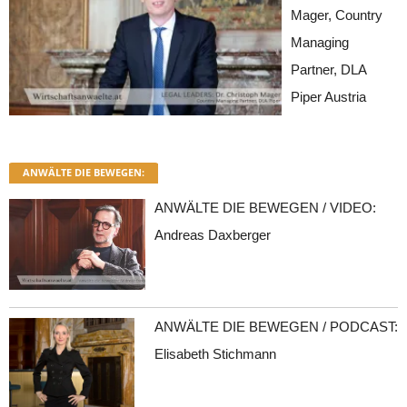
Mager, Country
Managing
Partner, DLA
Piper Austria
ANWÄLTE DIE BEWEGEN:
ANWÄLTE DIE BEWEGEN / VIDEO:
Andreas Daxberger
ANWÄLTE DIE BEWEGEN / PODCAST:
Elisabeth Stichmann