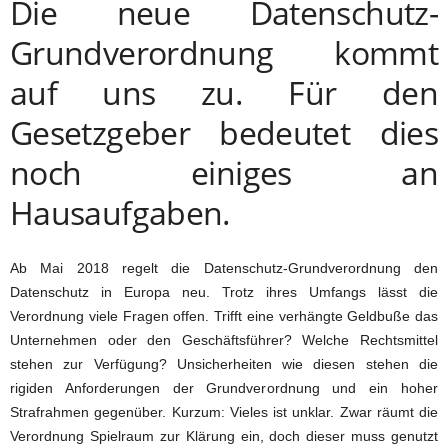
Die neue Datenschutz-
Grundverordnung kommt
auf uns zu. Für den
Gesetzgeber bedeutet dies
noch einiges an
Hausaufgaben.
Ab Mai 2018 regelt die Datenschutz-Grundverordnung den
Datenschutz in Europa neu. Trotz ihres Umfangs lässt die
Verordnung viele Fragen offen. Trifft eine verhängte Geldbuße das
Unternehmen oder den Geschäftsführer? Welche Rechtsmittel
stehen zur Verfügung? Unsicherheiten wie diesen stehen die
rigiden Anforderungen der Grundverordnung und ein hoher
Strafrahmen gegenüber. Kurzum: Vieles ist unklar. Zwar räumt die
Verordnung Spielraum zur Klärung ein, doch dieser muss genutzt