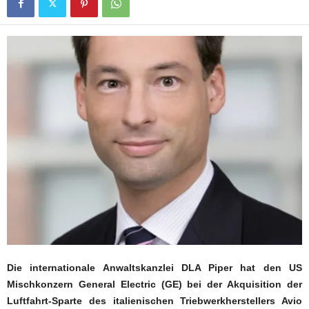
Die internationale Anwaltskanzlei DLA Piper hat den US
Mischkonzern General Electric (GE) bei der Akquisition der
Luftfahrt-Sparte des italienischen Triebwerkherstellers Avio