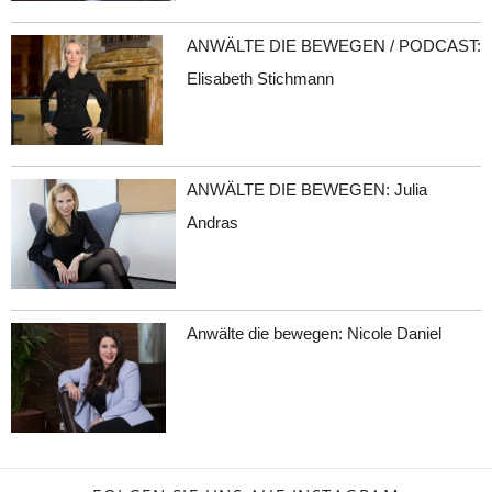
ANWÄLTE DIE BEWEGEN / PODCAST:
Elisabeth Stichmann
ANWÄLTE DIE BEWEGEN: Julia
Andras
Anwälte die bewegen: Nicole Daniel