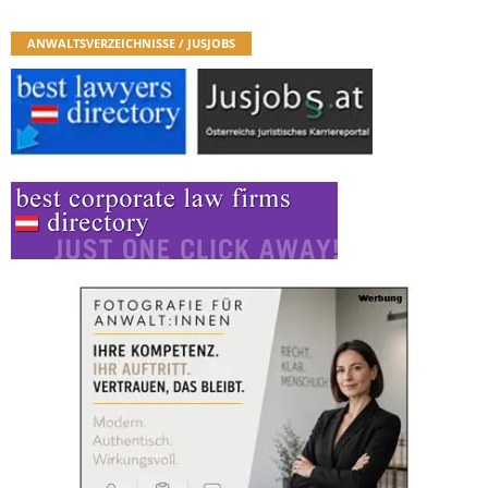
ANWALTSVERZEICHNISSE / JUSJOBS