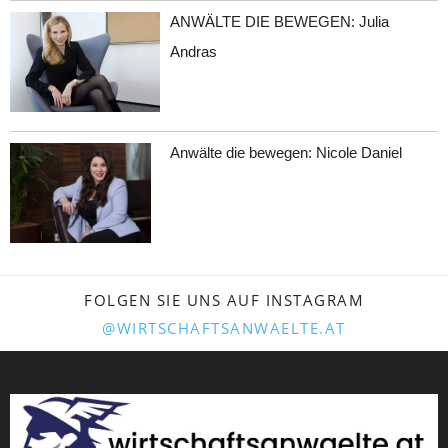
ANWÄLTE DIE BEWEGEN: Julia
Andras
Anwälte die bewegen: Nicole Daniel
FOLGEN SIE UNS AUF INSTAGRAM
@WIRTSCHAFTSANWAELTE.AT