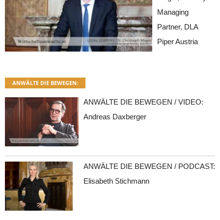
Managing
Partner, DLA
Piper Austria
ANWÄLTE DIE BEWEGEN:
ANWÄLTE DIE BEWEGEN / VIDEO:
Andreas Daxberger
ANWÄLTE DIE BEWEGEN / PODCAST:
Elisabeth Stichmann