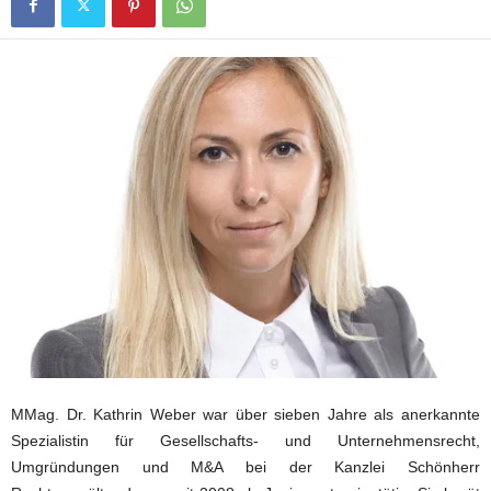
MMag. Dr. Kathrin Weber war über sieben Jahre als anerkannte
Spezialistin für Gesellschafts- und Unternehmensrecht,
Umgründungen und M&A bei der Kanzlei Schönherr