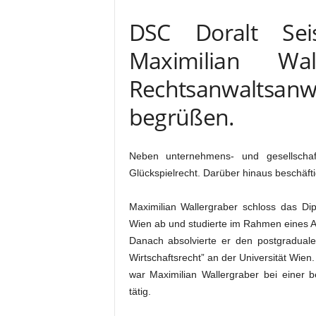
DSC Doralt Seis
Maximilian Wa
Rechtsanwaltsanw
begrüßen.
Neben unternehmens- und gesellschaf
Glückspielrecht. Darüber hinaus beschäftigt
Maximilian Wallergraber schloss das Di
Wien ab und studierte im Rahmen eines A
Danach absolvierte er den postgraduale
Wirtschaftsrecht” an der Universität Wien
war Maximilian Wallergraber bei einer b
tätig.