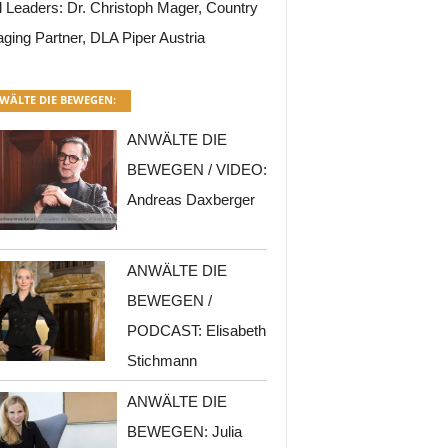
l Leaders: Dr. Christoph Mager, Country
ging Partner, DLA Piper Austria
WÄLTE DIE BEWEGEN:
ANWÄLTE DIE
BEWEGEN / VIDEO:
Andreas Daxberger
ANWÄLTE DIE
BEWEGEN /
PODCAST: Elisabeth
Stichmann
ANWÄLTE DIE
BEWEGEN: Julia