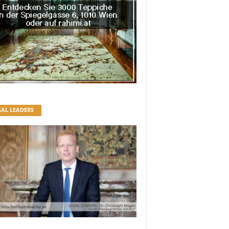
GAL LEADERS