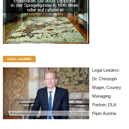
LEGAL LEADERS
Legal Leaders:
Dr. Christoph
Mager, Country
Managing
Partner, DLA
Piper Austria