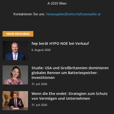
A-1010 Wien
Kontaktieren Sie uns:
herausgeber@wirtschaftsanwaelte.at
MEHR ERFAHREN
fwp berät HYPO NOE bei Verkauf
6. August 2026
Studie: USA und Großbritannien dominieren
globales Rennen um Batteriespeicher-
Investitionen
31. Juli 2026
Wenn die Ehe endet: Strategien zum Schutz
von Vermögen und Unternehmen
31. Juli 2026