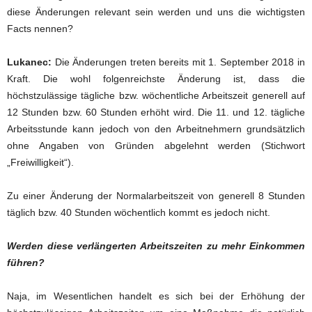
diese Änderungen relevant sein werden und uns die wichtigsten
Facts nennen?
Lukanec:
Die Änderungen treten bereits mit 1. September 2018 in
Kraft. Die wohl folgenreichste Änderung ist, dass die
höchstzulässige tägliche bzw. wöchentliche Arbeitszeit generell auf
12 Stunden bzw. 60 Stunden erhöht wird. Die 11. und 12. tägliche
Arbeitsstunde kann jedoch von den Arbeitnehmern grundsätzlich
ohne Angaben von Gründen abgelehnt werden (Stichwort
„Freiwilligkeit“).
Zu einer Änderung der Normalarbeitszeit von generell 8 Stunden
täglich bzw. 40 Stunden wöchentlich kommt es jedoch nicht.
Werden diese verlängerten Arbeitszeiten zu mehr Einkommen
führen?
Naja, im Wesentlichen handelt es sich bei der Erhöhung der