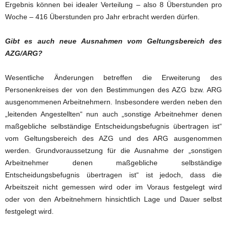
Ergebnis können bei idealer Verteilung – also 8 Überstunden pro
Woche – 416 Überstunden pro Jahr erbracht werden dürfen.
Gibt es auch neue Ausnahmen vom Geltungsbereich des
AZG/ARG?
Wesentliche Änderungen betreffen die Erweiterung des
Personenkreises der von den Bestimmungen des AZG bzw. ARG
ausgenommenen Arbeitnehmern. Insbesondere werden neben den
„leitenden Angestellten“ nun auch „sonstige Arbeitnehmer denen
maßgebliche selbständige Entscheidungsbefugnis übertragen ist“
vom Geltungsbereich des AZG und des ARG ausgenommen
werden. Grundvoraussetzung für die Ausnahme der „sonstigen
Arbeitnehmer denen maßgebliche selbständige
Entscheidungsbefugnis übertragen ist“ ist jedoch, dass die
Arbeitszeit nicht gemessen wird oder im Voraus festgelegt wird
oder von den Arbeitnehmern hinsichtlich Lage und Dauer selbst
festgelegt wird.