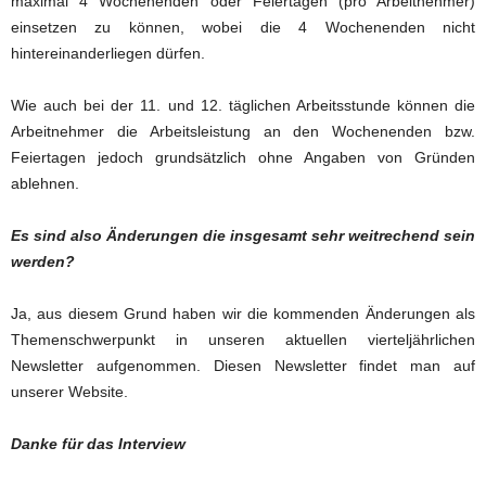
maximal 4 Wochenenden oder Feiertagen (pro Arbeitnehmer)
einsetzen zu können, wobei die 4 Wochenenden nicht
hintereinanderliegen dürfen.
Wie auch bei der 11. und 12. täglichen Arbeitsstunde können die
Arbeitnehmer die Arbeitsleistung an den Wochenenden bzw.
Feiertagen jedoch grundsätzlich ohne Angaben von Gründen
ablehnen.
Es sind also Änderungen die insgesamt sehr weitrechend sein
werden?
Ja, aus diesem Grund haben wir die kommenden Änderungen als
Themenschwerpunkt in unseren aktuellen vierteljährlichen
Newsletter aufgenommen. Diesen Newsletter findet man auf
unserer Website.
Danke für das Interview