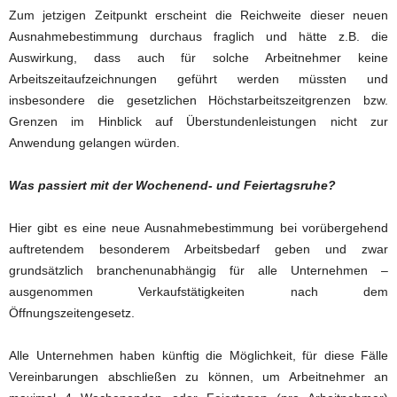
Zum jetzigen Zeitpunkt erscheint die Reichweite dieser neuen
Ausnahmebestimmung durchaus fraglich und hätte z.B. die
Auswirkung, dass auch für solche Arbeitnehmer keine
Arbeitszeitaufzeichnungen geführt werden müssten und
insbesondere die gesetzlichen Höchstarbeitszeitgrenzen bzw.
Grenzen im Hinblick auf Überstundenleistungen nicht zur
Anwendung gelangen würden.
Was passiert mit der Wochenend- und Feiertagsruhe?
Hier gibt es eine neue Ausnahmebestimmung bei vorübergehend
auftretendem besonderem Arbeitsbedarf geben und zwar
grundsätzlich branchenunabhängig für alle Unternehmen –
ausgenommen Verkaufstätigkeiten nach dem
Öffnungszeitengesetz.
Alle Unternehmen haben künftig die Möglichkeit, für diese Fälle
Vereinbarungen abschließen zu können, um Arbeitnehmer an