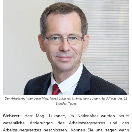
Der Arbeitsrechtsexperte Mag. Horst Lukanec im Interview zu den Hard Facts des 12
Stunden Tages
Sieberer:
Herr Mag. Lukanec, im Nationalrat wurden heute
wesentliche Änderungen des Arbeitszeitgesetzes und des
Arbeitsruhegesetzes beschlossen. Können Sie uns sagen wann