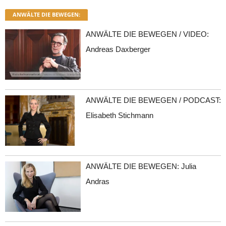
ANWÄLTE DIE BEWEGEN:
ANWÄLTE DIE BEWEGEN / VIDEO:
Andreas Daxberger
ANWÄLTE DIE BEWEGEN / PODCAST:
Elisabeth Stichmann
ANWÄLTE DIE BEWEGEN: Julia
Andras