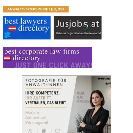
ANWALTSVERZEICHNISSE / JUSJOBS