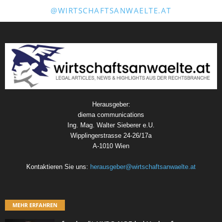
@WIRTSCHAFTSANWAELTE.AT
Herausgeber:
diema communications
Ing. Mag. Walter Sieberer e.U.
Wipplingerstrasse 24-26/17a
A-1010 Wien
Kontaktieren Sie uns:
herausgeber@wirtschaftsanwaelte.at
MEHR ERFAHREN