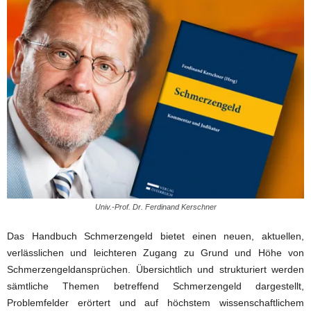
Univ.-Prof. Dr. Ferdinand Kerschner
Das Handbuch Schmerzengeld bietet einen neuen, aktuellen,
verlässlichen und leichteren Zugang zu Grund und Höhe von
Schmerzengeldansprüchen. Übersichtlich und strukturiert werden
sämtliche Themen betreffend Schmerzengeld dargestellt,
Problemfelder erörtert und auf höchstem wissenschaftlichem