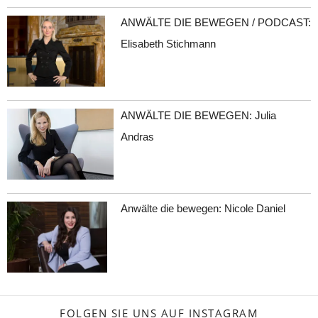
ANWÄLTE DIE BEWEGEN / PODCAST:
Elisabeth Stichmann
ANWÄLTE DIE BEWEGEN: Julia
Andras
Anwälte die bewegen: Nicole Daniel
FOLGEN SIE UNS AUF INSTAGRAM