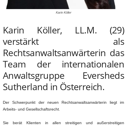
Karin Köller
Karin Köller, LL.M. (29)
verstärkt als
Rechtsanwaltsanwärterin das
Team der internationalen
Anwaltsgruppe Eversheds
Sutherland in Österreich.
Der Schwerpunkt der neuen Rechtsanwaltsanwärterin liegt im
Arbeits- und Gesellschaftsrecht.
Sie berät Klienten in allen streitigen und außerstreitigen