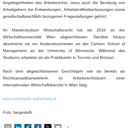
Angelegenheiten des Arbeitsrechts, wozu auch die Beratung von
Arbeitgebern bei Entsendungen, Arbeitskräfteüberlassungen sowie
gesellschaftsrechtlich bezogenen Fragestellungen gehört.
Ihr Masterstudium Wirtschaftsrecht hat sie 2016 an der
Wirtschaftsuniversität Wien abgeschlossen. Darüber hinaus
absolvierte sie ein Auslandssemester an der Carlson School of
Management an der University of Minnesota. Während des
Studiums arbeitete sie als Praktikantin in Toronto und Brüssel.
Nach dem abgeschlossenen Gerichtsjahr war sie bereits als
Rechtsanwaltsanwärterin im Arbeitsrechtsteam einer
internationalen Wirtschaftskanzlei in Wien tätig.
www.eversheds-sutherland.at
Foto: beigestellt