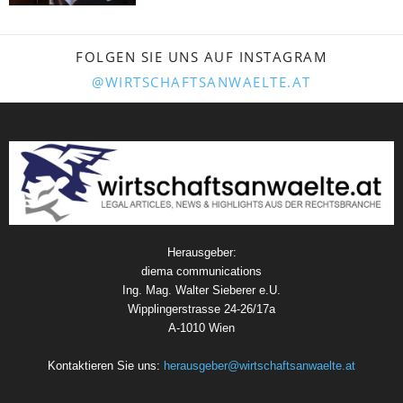
FOLGEN SIE UNS AUF INSTAGRAM
@WIRTSCHAFTSANWAELTE.AT
Herausgeber:
diema communications
Ing. Mag. Walter Sieberer e.U.
Wipplingerstrasse 24-26/17a
A-1010 Wien
Kontaktieren Sie uns:
herausgeber@wirtschaftsanwaelte.at