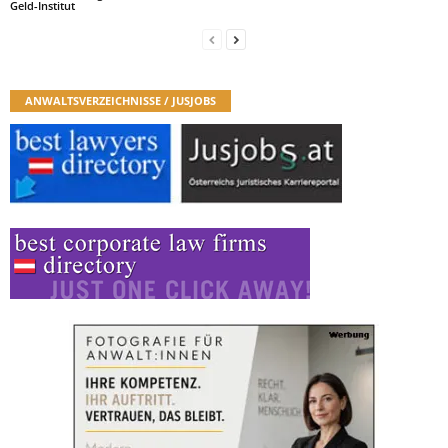
Geld-Institut
ANWALTSVERZEICHNISSE / JUSJOBS