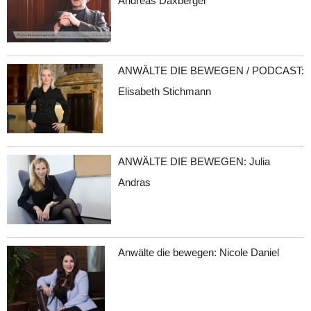
Andreas Daxberger
ANWÄLTE DIE BEWEGEN / PODCAST:
Elisabeth Stichmann
ANWÄLTE DIE BEWEGEN: Julia
Andras
Anwälte die bewegen: Nicole Daniel