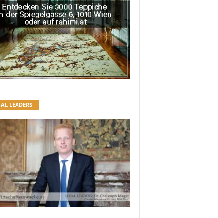
GAL LEADERS