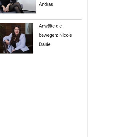
Andras
Anwälte die
bewegen: Nicole
Daniel