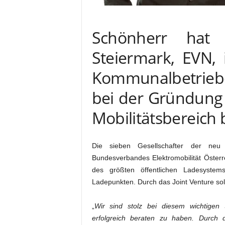
Schönherr hat 
Steiermark, EVN, 
Kommunalbetrieb
bei der Gründung 
Mobilitätsbereich 
Die sieben Gesellschafter der ne
Bundesverbandes Elektromobilität Österr
des größten öffentlichen Ladesyste
Ladepunkten. Durch das Joint Venture soll
„
Wir sind stolz bei diesem wichtigen S
erfolgreich beraten zu haben. Durch