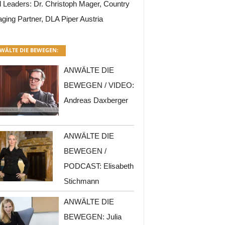
l Leaders: Dr. Christoph Mager, Country
ging Partner, DLA Piper Austria
WÄLTE DIE BEWEGEN:
ANWÄLTE DIE
BEWEGEN / VIDEO:
Andreas Daxberger
ANWÄLTE DIE
BEWEGEN /
PODCAST: Elisabeth
Stichmann
ANWÄLTE DIE
BEWEGEN: Julia