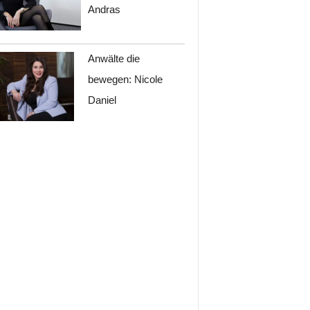
Andras
Anwälte die
bewegen: Nicole
Daniel