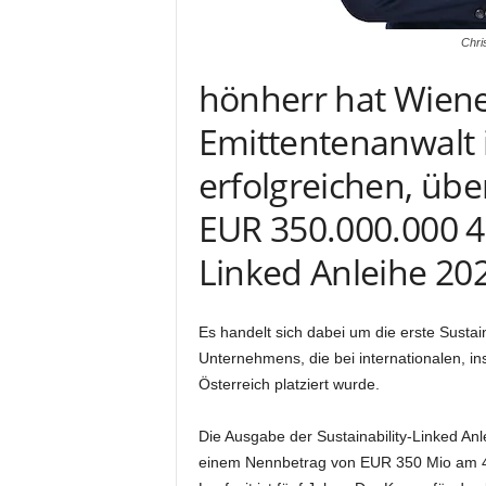
Chri
hönherr hat Wiene
Emittentenanwalt
erfolgreichen, üb
EUR 350.000.000 4,
Linked Anleihe 20
Es handelt sich dabei um die erste Sustain
Unternehmens, die bei internationalen, ins
Österreich platziert wurde.
Die Ausgabe der Sustainability-Linked Anl
einem Nennbetrag von EUR 350 Mio am 4.