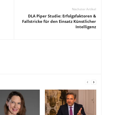
Nächster Artikel
DLA Piper Studie: Erfolgsfaktoren &
Fallstricke für den Einsatz Künstlicher
Intelligenz