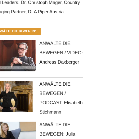
l Leaders: Dr. Christoph Mager, Country
ging Partner, DLA Piper Austria
WÄLTE DIE BEWEGEN:
ANWÄLTE DIE
BEWEGEN / VIDEO:
Andreas Daxberger
ANWÄLTE DIE
BEWEGEN /
PODCAST: Elisabeth
Stichmann
ANWÄLTE DIE
BEWEGEN: Julia