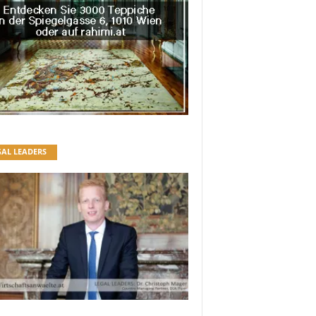
GAL LEADERS