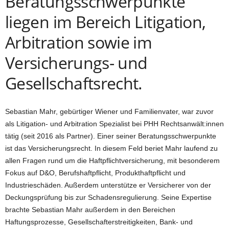
Beratungsschwerpunkte
liegen im Bereich Litigation,
Arbitration sowie im
Versicherungs- und
Gesellschaftsrecht.
Sebastian Mahr, gebürtiger Wiener und Familienvater, war zuvor
als Litigation- und Arbitration Spezialist bei PHH Rechtsanwält:innen
tätig (seit 2016 als Partner). Einer seiner Beratungsschwerpunkte
ist das Versicherungsrecht. In diesem Feld beriet Mahr laufend zu
allen Fragen rund um die Haftpflichtversicherung, mit besonderem
Fokus auf D&O, Berufshaftpflicht, Produkthaftpflicht und
Industrieschäden. Außerdem unterstütze er Versicherer von der
Deckungsprüfung bis zur Schadensregulierung. Seine Expertise
brachte Sebastian Mahr außerdem in den Bereichen
Haftungsprozesse, Gesellschafterstreitigkeiten, Bank- und