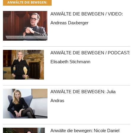
ANWÄLTE DIE BEWEGEN:
ANWÄLTE DIE BEWEGEN / VIDEO:
Andreas Daxberger
ANWÄLTE DIE BEWEGEN / PODCAST:
Elisabeth Stichmann
ANWÄLTE DIE BEWEGEN: Julia
Andras
Anwälte die bewegen: Nicole Daniel