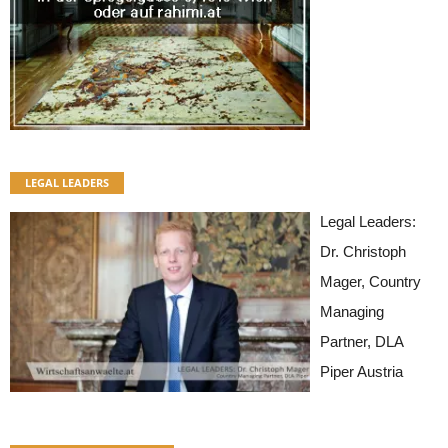
LEGAL LEADERS
Legal Leaders:
Dr. Christoph
Mager, Country
Managing
Partner, DLA
Piper Austria