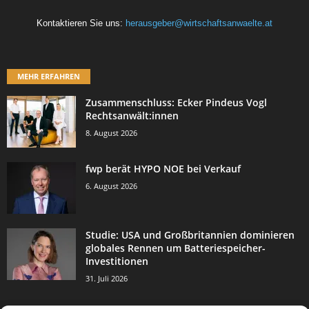
Kontaktieren Sie uns:
herausgeber@wirtschaftsanwaelte.at
MEHR ERFAHREN
Zusammenschluss: Ecker Pindeus Vogl
Rechtsanwält:innen
8. August 2026
fwp berät HYPO NOE bei Verkauf
6. August 2026
Studie: USA und Großbritannien dominieren
globales Rennen um Batteriespeicher-
Investitionen
31. Juli 2026