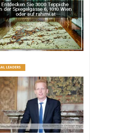
GAL LEADERS