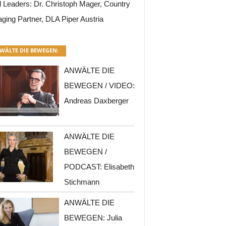
l Leaders: Dr. Christoph Mager, Country
ging Partner, DLA Piper Austria
WÄLTE DIE BEWEGEN:
ANWÄLTE DIE
BEWEGEN / VIDEO:
Andreas Daxberger
ANWÄLTE DIE
BEWEGEN /
PODCAST: Elisabeth
Stichmann
ANWÄLTE DIE
BEWEGEN: Julia