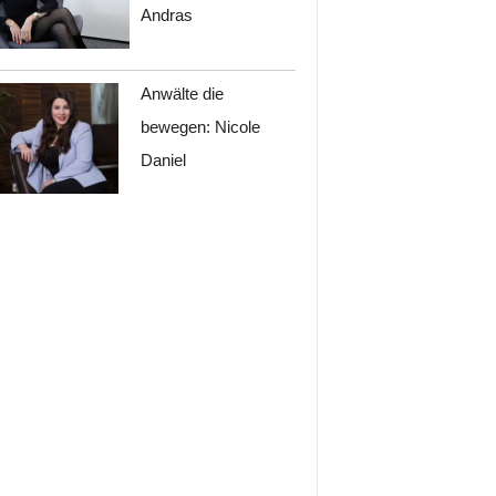
Andras
Anwälte die
bewegen: Nicole
Daniel