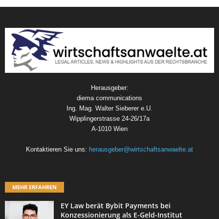
Herausgeber:
diema communications
Ing. Mag. Walter Sieberer e.U.
Wipplingerstrasse 24-26/17a
A-1010 Wien
Kontaktieren Sie uns:
herausgeber@wirtschaftsanwaelte.at
MEHR ERFAHREN
EY Law berät Bybit Payments bei
Konzessionierung als E-Geld-Institut