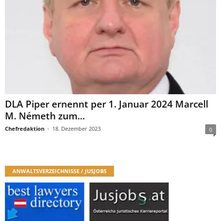
DLA Piper ernennt per 1. Januar 2024 Marcell
M. Németh zum...
Chefredaktion
-
18. Dezember 2023
0
ANWALTSVERZEICHNISSE / JUSJOBS