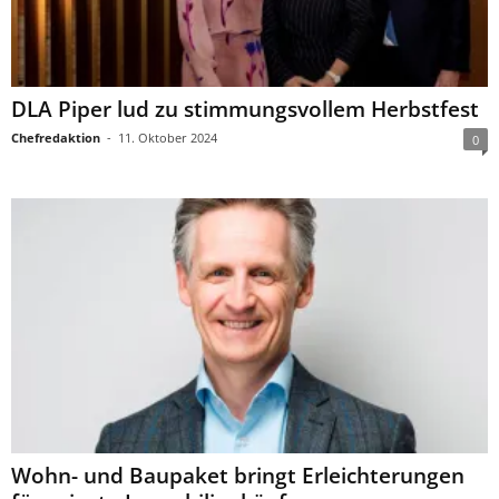
DLA Piper lud zu stimmungsvollem Herbstfest
Chefredaktion
-
11. Oktober 2024
0
Wohn- und Baupaket bringt Erleichterungen