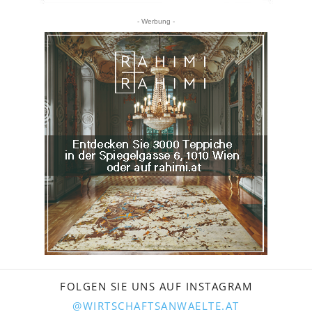
- Werbung -
FOLGEN SIE UNS AUF INSTAGRAM
@WIRTSCHAFTSANWAELTE.AT