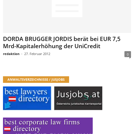
DORDA BRUGGER JORDIS berät bei EUR 7,5
Mrd-Kapitalerhöhung der UniCredit
redaktion
-
27. Februar 2012
0
ANWALTSVERZEICHNISSE / JUSJOBS