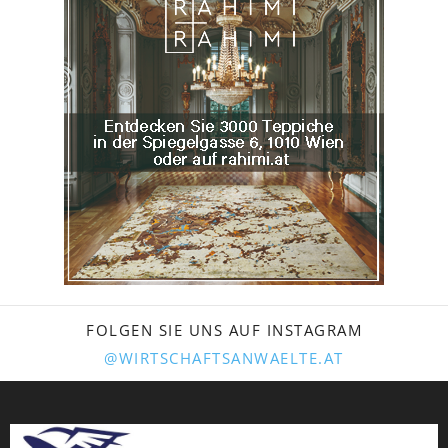
FOLGEN SIE UNS AUF INSTAGRAM
@WIRTSCHAFTSANWAELTE.AT