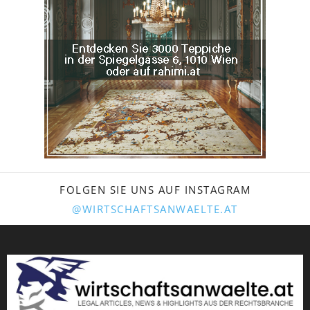
FOLGEN SIE UNS AUF INSTAGRAM
@WIRTSCHAFTSANWAELTE.AT