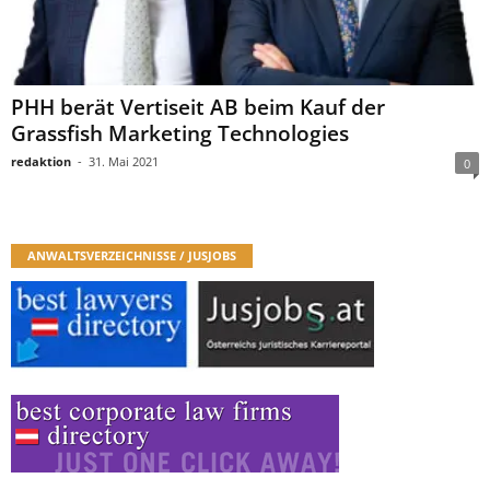
PHH berät Vertiseit AB beim Kauf der
Grassfish Marketing Technologies
redaktion
-
31. Mai 2021
0
ANWALTSVERZEICHNISSE / JUSJOBS