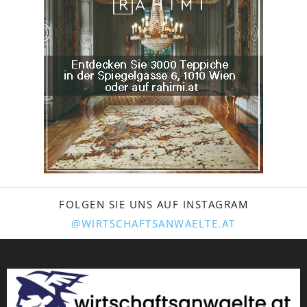
FOLGEN SIE UNS AUF INSTAGRAM
@WIRTSCHAFTSANWAELTE.AT