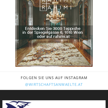
FOLGEN SIE UNS AUF INSTAGRAM
@WIRTSCHAFTSANWAELTE.AT