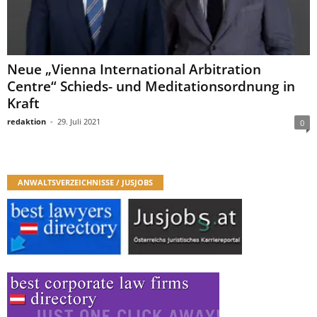
Neue „Vienna International Arbitration
Centre“ Schieds- und Meditationsordnung in
Kraft
redaktion
-
29. Juli 2021
0
ANWALTSVERZEICHNISSE / JUSJOBS