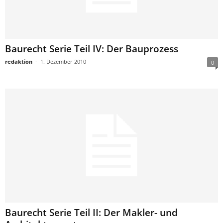
Baurecht Serie Teil IV: Der Bauprozess
redaktion
-
1. Dezember 2010
0
Baurecht Serie Teil II: Der Makler- und