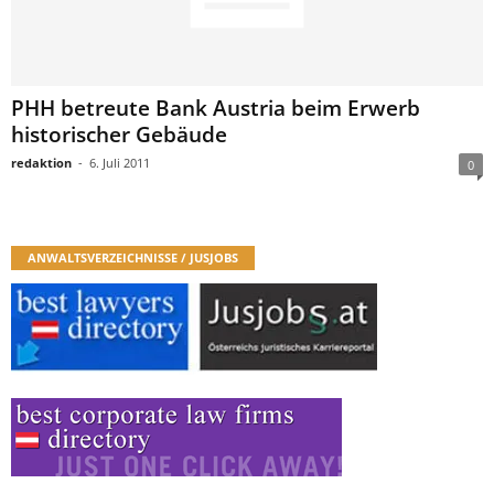
PHH betreute Bank Austria beim Erwerb
historischer Gebäude
redaktion
-
6. Juli 2011
0
ANWALTSVERZEICHNISSE / JUSJOBS