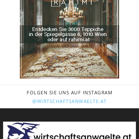
FOLGEN SIE UNS AUF INSTAGRAM
@WIRTSCHAFTSANWAELTE.AT