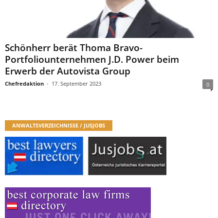
Schönherr berät Thoma Bravo-
Portfoliounternehmen J.D. Power beim
Erwerb der Autovista Group
Chefredaktion
-
17. September 2023
0
ANWALTSVERZEICHNISSE / JUSJOBS