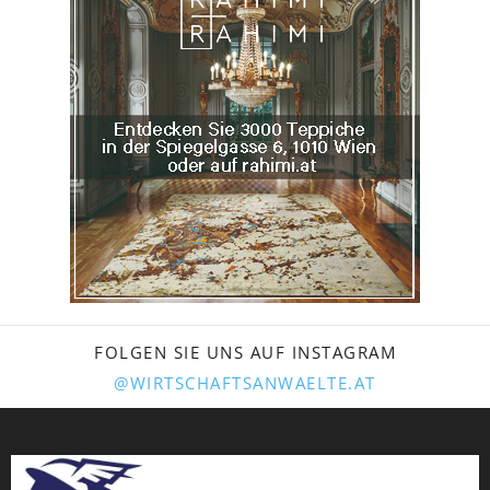
FOLGEN SIE UNS AUF INSTAGRAM
@WIRTSCHAFTSANWAELTE.AT