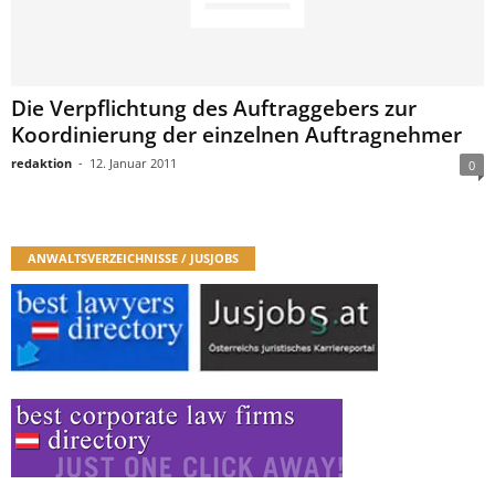
Die Verpflichtung des Auftraggebers zur
Koordinierung der einzelnen Auftragnehmer
redaktion
-
12. Januar 2011
0
ANWALTSVERZEICHNISSE / JUSJOBS