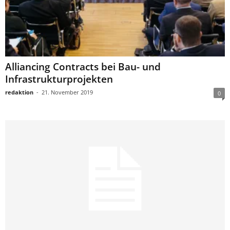
Alliancing Contracts bei Bau- und
Infrastrukturprojekten
redaktion
-
21. November 2019
0