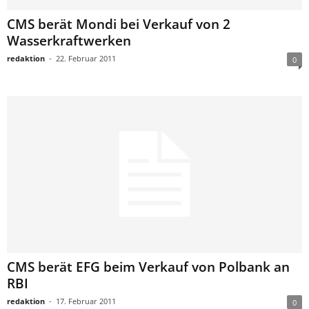
CMS berät Mondi bei Verkauf von 2
Wasserkraftwerken
redaktion
-
22. Februar 2011
0
CMS berät EFG beim Verkauf von Polbank an
RBI
redaktion
-
17. Februar 2011
0