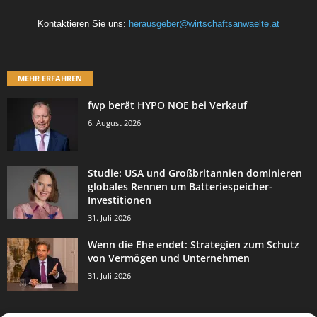
Kontaktieren Sie uns:
herausgeber@wirtschaftsanwaelte.at
MEHR ERFAHREN
fwp berät HYPO NOE bei Verkauf
6. August 2026
Studie: USA und Großbritannien dominieren
globales Rennen um Batteriespeicher-
Investitionen
31. Juli 2026
Wenn die Ehe endet: Strategien zum Schutz
von Vermögen und Unternehmen
31. Juli 2026