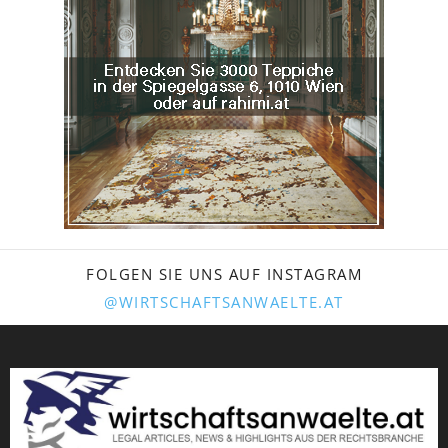
FOLGEN SIE UNS AUF INSTAGRAM
@WIRTSCHAFTSANWAELTE.AT