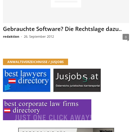
Gebrauchte Software? Die Rechtslage dazu..
redaktion
-
26. September 2012
0
ANWALTSVERZEICHNISSE / JUSJOBS