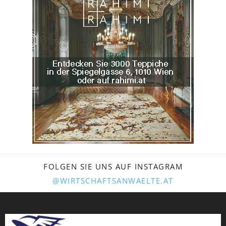
FOLGEN SIE UNS AUF INSTAGRAM
@WIRTSCHAFTSANWAELTE.AT