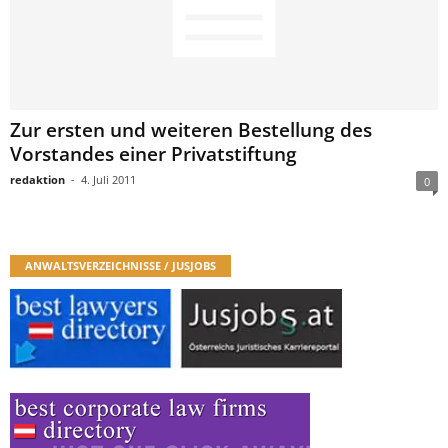
Zur ersten und weiteren Bestellung des
Vorstandes einer Privatstiftung
redaktion
-
4. Juli 2011
0
ANWALTSVERZEICHNISSE / JUSJOBS