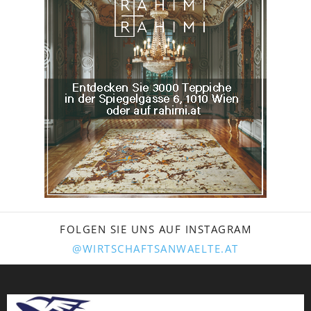
FOLGEN SIE UNS AUF INSTAGRAM
@WIRTSCHAFTSANWAELTE.AT