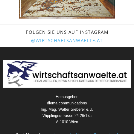
FOLGEN SIE UNS AUF INSTAGRAM
@WIRTSCHAFTSANWAELTE.AT
Herausgeber:
diema communications
Ing. Mag. Walter Sieberer e.U.
Wipplingerstrasse 24-26/17a
A-1010 Wien