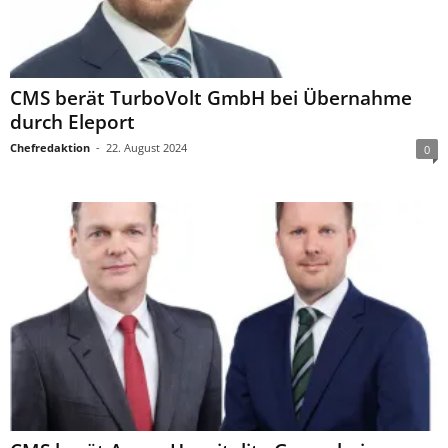
CMS berät TurboVolt GmbH bei Übernahme
durch Eleport
Chefredaktion
-
22. August 2024
0