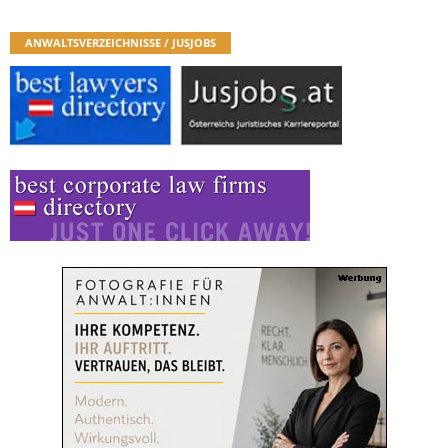
ANWALTSVERZEICHNISSE / JUSJOBS