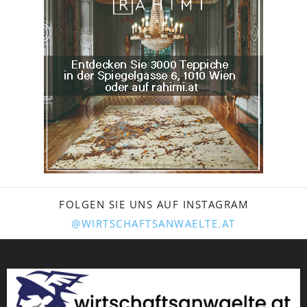
FOLGEN SIE UNS AUF INSTAGRAM
@WIRTSCHAFTSANWAELTE.AT