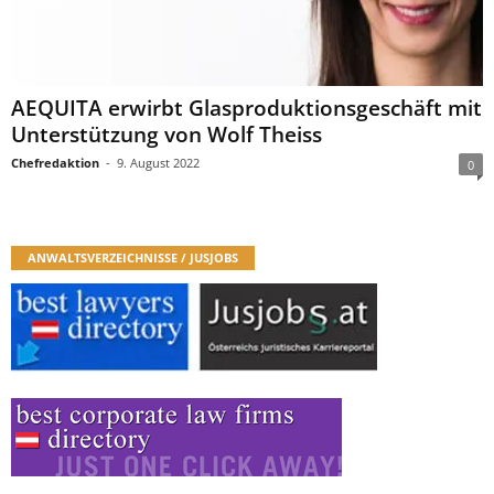
AEQUITA erwirbt Glasproduktionsgeschäft mit
Unterstützung von Wolf Theiss
Chefredaktion
-
9. August 2022
0
ANWALTSVERZEICHNISSE / JUSJOBS