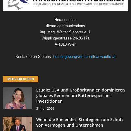
Herausgeber:
diema communications
Ing. Mag. Walter Sieberer e.U.
Wipplingerstrasse 24-26/17a
A-1010 Wien
Kontaktieren Sie uns:
herausgeber@wirtschaftsanwaelte.at
MEHR ERFAHREN
Studie: USA und Großbritannien dominieren
globales Rennen um Batteriespeicher-
Investitionen
31. Juli 2026
Wenn die Ehe endet: Strategien zum Schutz
von Vermögen und Unternehmen