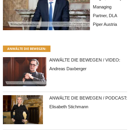
Managing
Partner, DLA
Piper Austria
ANWÄLTE DIE BEWEGEN:
ANWÄLTE DIE BEWEGEN / VIDEO:
Andreas Daxberger
ANWÄLTE DIE BEWEGEN / PODCAST:
Elisabeth Stichmann