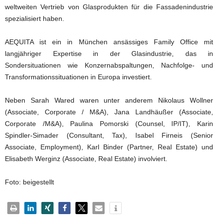
weltweiten Vertrieb von Glasprodukten für die Fassadenindustrie
spezialisiert haben.
AEQUITA ist ein in München ansässiges Family Office mit
langjähriger Expertise in der Glasindustrie, das in
Sondersituationen wie Konzernabspaltungen, Nachfolge- und
Transformationssituationen in Europa investiert.
Neben Sarah Wared waren unter anderem Nikolaus Wollner
(Associate, Corporate / M&A), Jana Landhäußer (Associate,
Corporate /M&A), Paulina Pomorski (Counsel, IP/IT), Karin
Spindler-Simader (Consultant, Tax), Isabel Firneis (Senior
Associate, Employment), Karl Binder (Partner, Real Estate) und
Elisabeth Werginz (Associate, Real Estate) involviert.
Foto: beigestellt