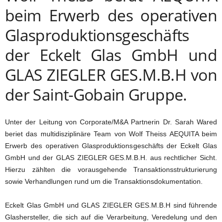
beim Erwerb des operativen
Glasproduktionsgeschäfts
der Eckelt Glas GmbH und
GLAS ZIEGLER GES.M.B.H von
der Saint-Gobain Gruppe.
Unter der Leitung von Corporate/M&A Partnerin Dr. Sarah Wared
beriet das multidisziplinäre Team von Wolf Theiss AEQUITA beim
Erwerb des operativen Glasproduktionsgeschäfts der Eckelt Glas
GmbH und der GLAS ZIEGLER GES.M.B.H. aus rechtlicher Sicht.
Hierzu zählten die vorausgehende Transaktionsstrukturierung
sowie Verhandlungen rund um die Transaktionsdokumentation.
Eckelt Glas GmbH und GLAS ZIEGLER GES.M.B.H sind führende
Glashersteller, die sich auf die Verarbeitung, Veredelung und den