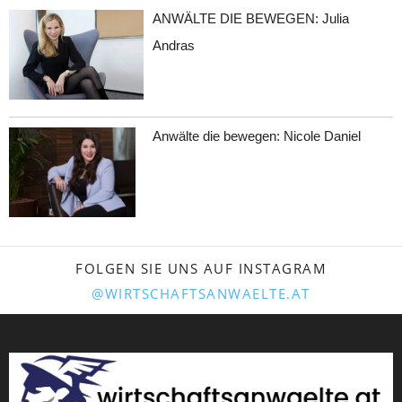
ANWÄLTE DIE BEWEGEN: Julia
Andras
Anwälte die bewegen: Nicole Daniel
FOLGEN SIE UNS AUF INSTAGRAM
@WIRTSCHAFTSANWAELTE.AT