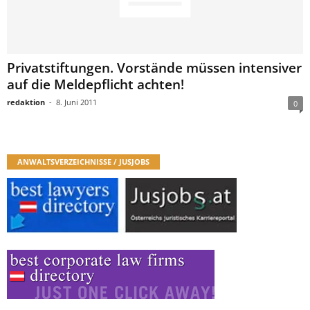
Privatstiftungen. Vorstände müssen intensiver
auf die Meldepflicht achten!
redaktion
-
8. Juni 2011
0
ANWALTSVERZEICHNISSE / JUSJOBS