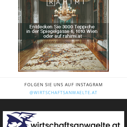
FOLGEN SIE UNS AUF INSTAGRAM
@WIRTSCHAFTSANWAELTE.AT