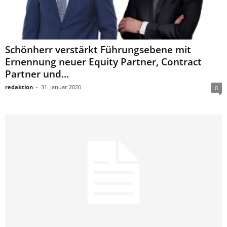
Schönherr verstärkt Führungsebene mit
Ernennung neuer Equity Partner, Contract
Partner und...
redaktion
-
31. Januar 2020
0