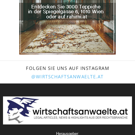
FOLGEN SIE UNS AUF INSTAGRAM
@WIRTSCHAFTSANWAELTE.AT
Herausgeber: