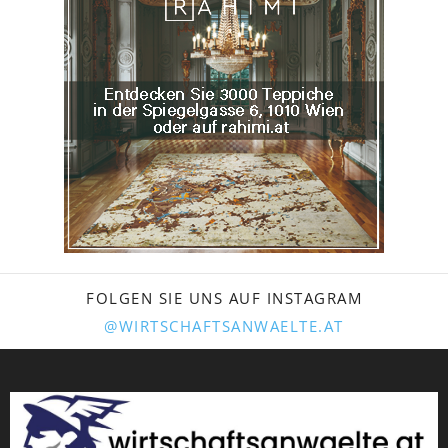
FOLGEN SIE UNS AUF INSTAGRAM
@WIRTSCHAFTSANWAELTE.AT