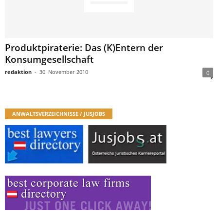
Produktpiraterie: Das (K)Entern der
Konsumgesellschaft
redaktion
-
30. November 2010
0
ANWALTSVERZEICHNISSE / JUSJOBS