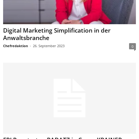
Digital Marketing Simplification in der
Anwaltsbranche
Chefredaktion
-
26. September 2023
0