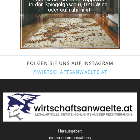
FOLGEN SIE UNS AUF INSTAGRAM
@WIRTSCHAFTSANWAELTE.AT
Herausgeber:
diema communications