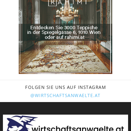
FOLGEN SIE UNS AUF INSTAGRAM
@WIRTSCHAFTSANWAELTE.AT