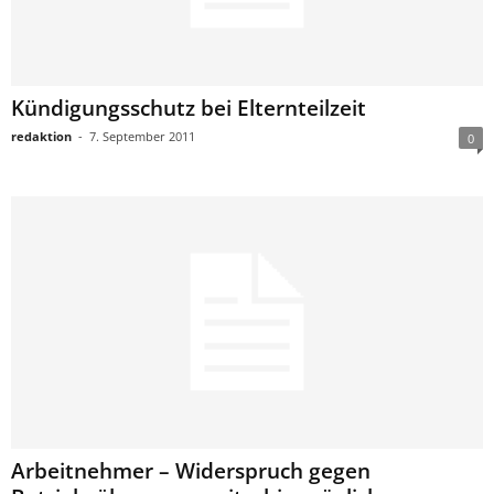
Kündigungsschutz bei Elternteilzeit
redaktion
-
7. September 2011
0
Arbeitnehmer – Widerspruch gegen