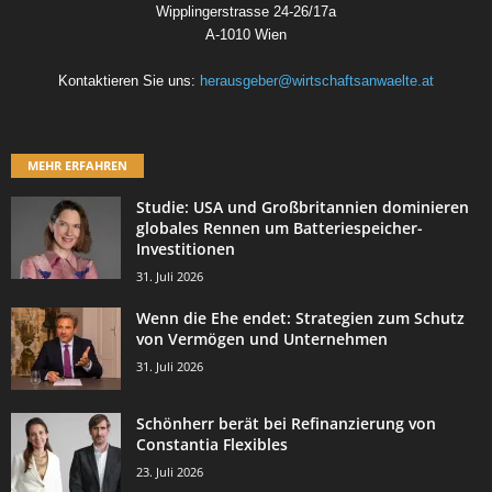
Wipplingerstrasse 24-26/17a
A-1010 Wien
Kontaktieren Sie uns:
herausgeber@wirtschaftsanwaelte.at
MEHR ERFAHREN
Studie: USA und Großbritannien dominieren
globales Rennen um Batteriespeicher-
Investitionen
31. Juli 2026
Wenn die Ehe endet: Strategien zum Schutz
von Vermögen und Unternehmen
31. Juli 2026
Schönherr berät bei Refinanzierung von
Constantia Flexibles
23. Juli 2026