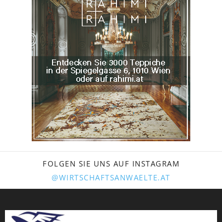
FOLGEN SIE UNS AUF INSTAGRAM
@WIRTSCHAFTSANWAELTE.AT