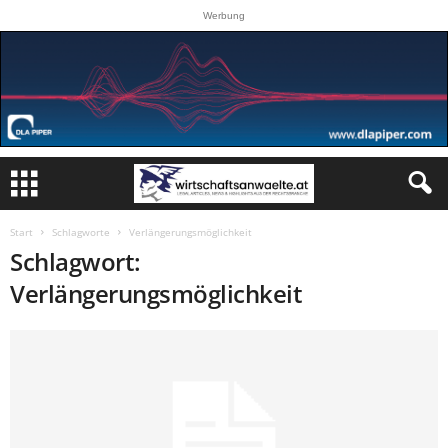
Werbung
Start
Schlagworte
Verlängerungsmöglichkeit
Schlagwort:
Verlängerungsmöglichkeit