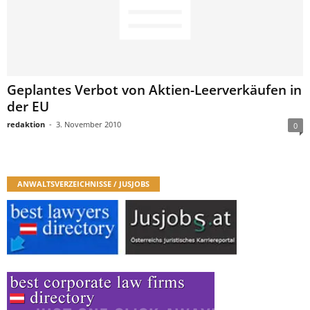
Geplantes Verbot von Aktien-Leerverkäufen in
der EU
redaktion
-
3. November 2010
0
ANWALTSVERZEICHNISSE / JUSJOBS