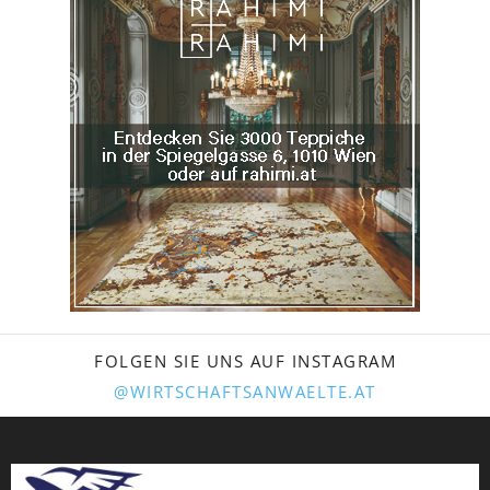
FOLGEN SIE UNS AUF INSTAGRAM
@WIRTSCHAFTSANWAELTE.AT