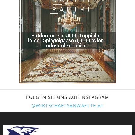
FOLGEN SIE UNS AUF INSTAGRAM
@WIRTSCHAFTSANWAELTE.AT