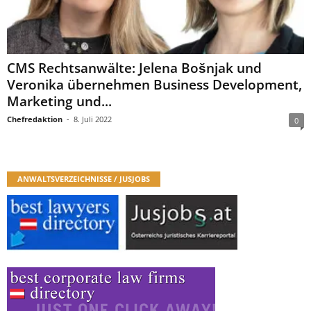
CMS Rechtsanwälte: Jelena Bošnjak und
Veronika übernehmen Business Development,
Marketing und...
Chefredaktion
-
8. Juli 2022
0
ANWALTSVERZEICHNISSE / JUSJOBS