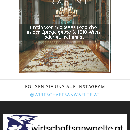
FOLGEN SIE UNS AUF INSTAGRAM
@WIRTSCHAFTSANWAELTE.AT