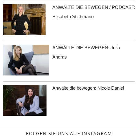
ANWÄLTE DIE BEWEGEN / PODCAST:
Elisabeth Stichmann
ANWÄLTE DIE BEWEGEN: Julia
Andras
Anwälte die bewegen: Nicole Daniel
FOLGEN SIE UNS AUF INSTAGRAM