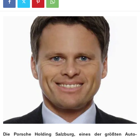
Die Porsche Holding Salzburg, eines der größten Auto-