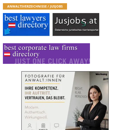
ANWALTSVERZEICHNISSE / JUSJOBS