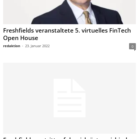
Freshfields veranstaltete 5. virtuelles FinTech
Open House
redaktion
-
23. Januar 2022
0