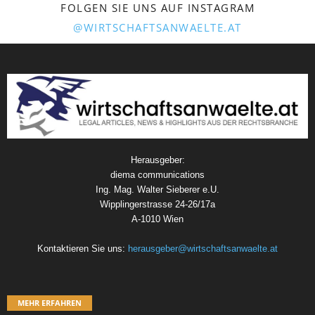
FOLGEN SIE UNS AUF INSTAGRAM
@WIRTSCHAFTSANWAELTE.AT
Herausgeber:
diema communications
Ing. Mag. Walter Sieberer e.U.
Wipplingerstrasse 24-26/17a
A-1010 Wien
Kontaktieren Sie uns:
herausgeber@wirtschaftsanwaelte.at
MEHR ERFAHREN