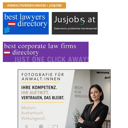
ANWALTSVERZEICHNISSE / JUSJOBS