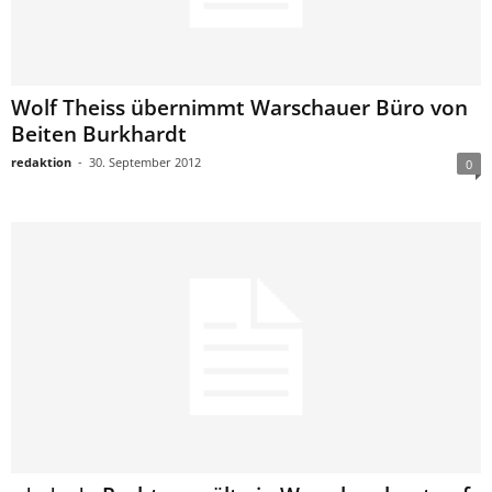
Wolf Theiss übernimmt Warschauer Büro von
Beiten Burkhardt
redaktion
-
30. September 2012
0